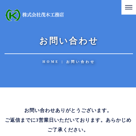
お問い合わせ
HOME
|
お問い合わせ
お問い合わせありがとうございます。
ご返信までに3営業日いただいております。あらかじめ
ご了承ください。