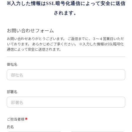
※入力した情報はSSL暗号化通信によって安全に送信
されます。